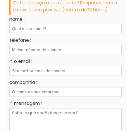
Obter o preço mais recente? Responderemos
o mais breve possível (dentro de 12 horas)
nome :
telefone :
*
o email :
companhia :
*
mensagem :