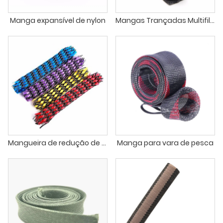
Manga expansível de nylon
Mangas Trançadas Multifilamentares de Nylon
Mangueira de redução de ruído
Manga para vara de pesca