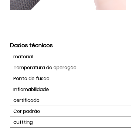
Dados técnicos
material
Temperatura de operação
Ponto de fusão
Inflamabilidade
certificado
Cor padrão
cuttting