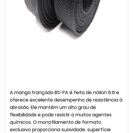
A manga trançada BS-PA é feita de náilon 6.6 e
oferece excelente desempenho de resistência à
abrasão. Ele mantém um alto grau de
flexibilidade e pode resistir a muitos agentes
químicos. O monofilamento de formato
exclusivo proporciona suavidade. superfície