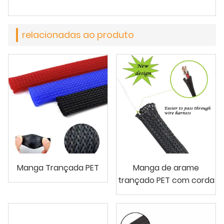
relacionadas ao produto
Manga Trançada PET
Manga de arame
trançado PET com corda