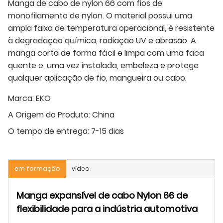
Manga de cabo de nylon 66 com fios de
monofilamento de nylon. O material possui uma
ampla faixa de temperatura operacional, é resistente
à degradação química, radiação UV e abrasão. A
manga corta de forma fácil e limpa com uma faca
quente e, uma vez instalada, embeleza e protege
qualquer aplicação de fio, mangueira ou cabo.
Marca:
EKO
A Origem do Produto:
China
O tempo de entrega:
7-15 dias
em formação
vídeo
Manga expansível de cabo Nylon 66 de
flexibilidade para a indústria automotiva