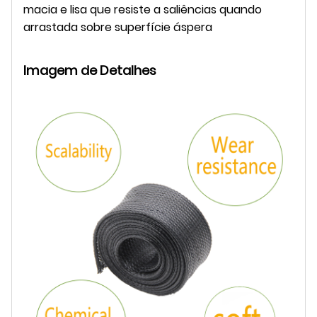
macia e lisa que resiste a saliências quando
arrastada sobre superfície áspera
Imagem de Detalhes