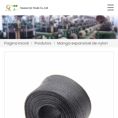
Pagina inicial
>
Produtos
>
Manga expansível de nylon