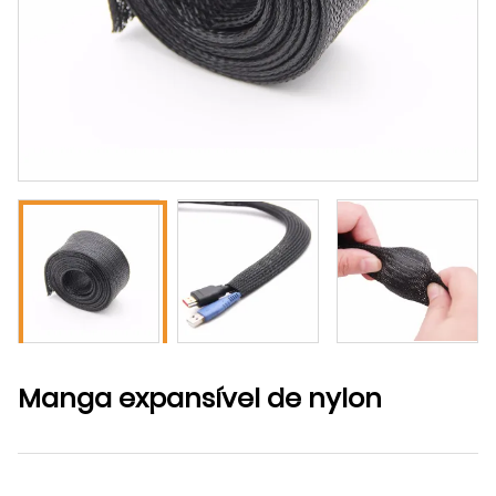
Manga expansível de nylon