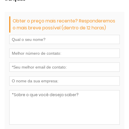
Obter o preço mais recente? Responderemos
o mais breve possível (dentro de 12 horas)