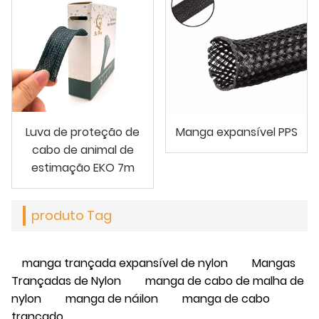
Luva de proteção de
Manga expansível PPS
cabo de animal de
estimação EKO 7m
produto Tag
manga trançada expansível de nylon
Mangas
Trançadas de Nylon
manga de cabo de malha de
nylon
manga de náilon
manga de cabo
trançado