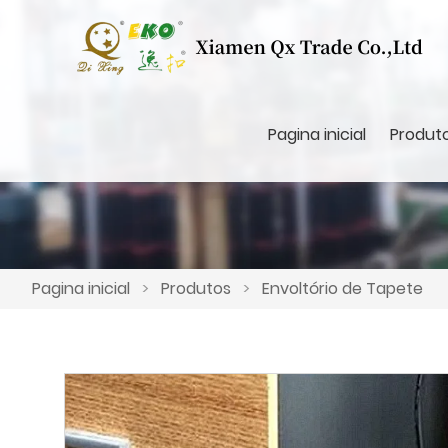
Pagina inicial
Produt
Pagina inicial
>
Produtos
>
Envoltório de Tapete