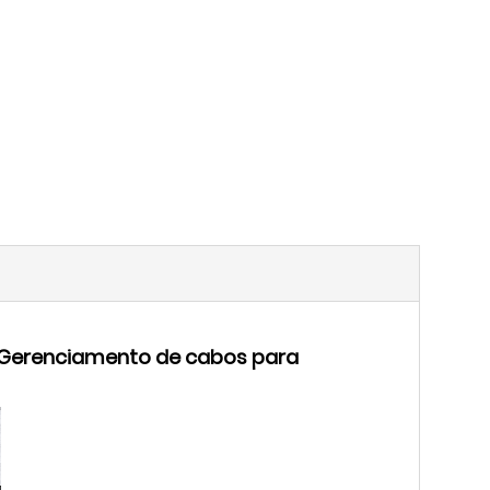
e Gerenciamento de cabos para