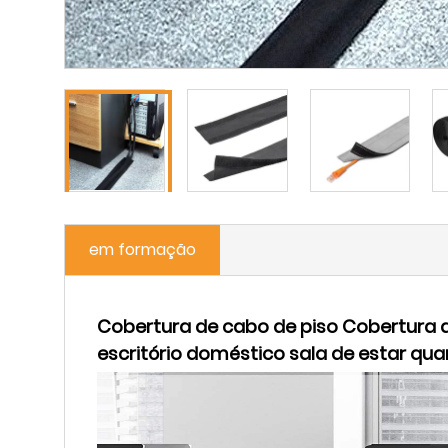
em formação
Cobertura de cabo de piso Cobertura 
escritório doméstico sala de estar qua