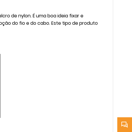
ro de nylon. É uma boa ideia fixar e
ção do fio e do cabo. Este tipo de produto