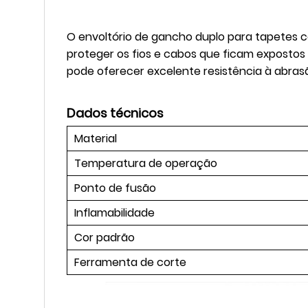
O envoltório de gancho duplo para tapetes co
proteger os fios e cabos que ficam expostos 
pode oferecer excelente resistência à abras
Dados técnicos
Material
Temperatura de operação
Ponto de fusão
Inflamabilidade
Cor padrão
Ferramenta de corte