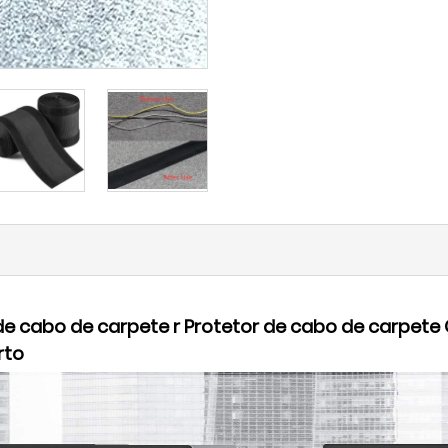
de cabo de carpete r Protetor de cabo de carpet
rto