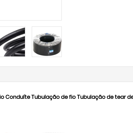
fio Conduíte Tubulação de fio Tubulação de tear d