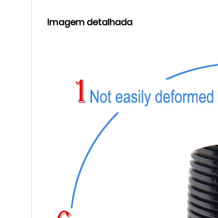
Imagem detalhada