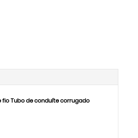
e fio Tubo de conduíte corrugado