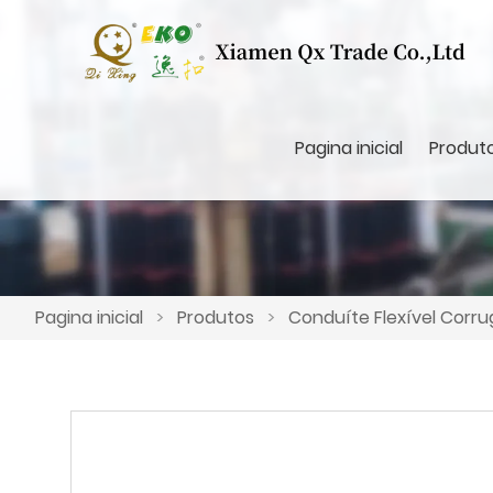
Pagina inicial
Produt
Pagina inicial
>
Produtos
>
Conduíte Flexível Corr