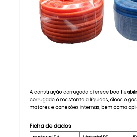
A construção corrugada oferece boa flexibili
corrugado é resistente a líquidos, óleos e g
motores e conexões internas, bem como aplica
Ficha de dados