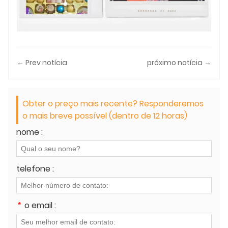
← Prev notícia
próximo notícia →
Obter o preço mais recente? Responderemos
o mais breve possível (dentro de 12 horas)
nome :
telefone :
*
o email :