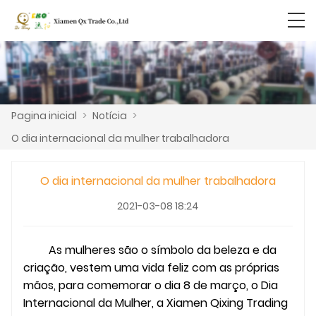
Pagina inicial
>
Notícia
>
O dia internacional da mulher trabalhadora
O dia internacional da mulher trabalhadora
2021-03-08 18:24
As mulheres são o símbolo da beleza e da
criação, vestem uma vida feliz com as próprias
mãos, para comemorar o dia 8 de março, o Dia
Internacional da Mulher, a Xiamen Qixing Trading