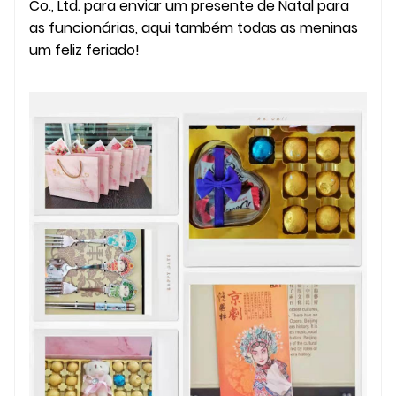
Co., Ltd. para enviar um presente de Natal para
as funcionárias, aqui também todas as meninas
um feliz feriado!